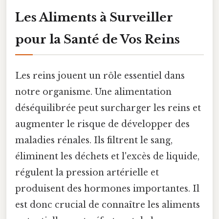
Les Aliments à Surveiller
pour la Santé de Vos Reins
Les reins jouent un rôle essentiel dans
notre organisme. Une alimentation
déséquilibrée peut surcharger les reins et
augmenter le risque de développer des
maladies rénales. Ils filtrent le sang,
éliminent les déchets et l'excès de liquide,
régulent la pression artérielle et
produisent des hormones importantes. Il
est donc crucial de connaître les aliments