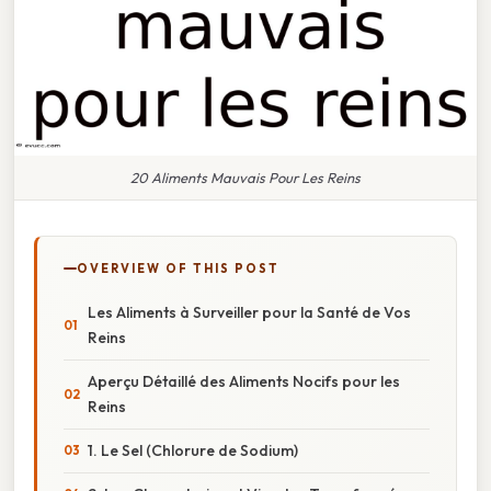
20 Aliments Mauvais Pour Les Reins
OVERVIEW OF THIS POST
Les Aliments à Surveiller pour la Santé de Vos
Reins
Aperçu Détaillé des Aliments Nocifs pour les
Reins
1. Le Sel (Chlorure de Sodium)