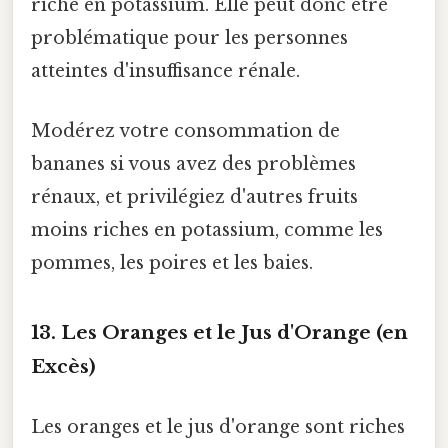
riche en potassium. Elle peut donc être
problématique pour les personnes
atteintes d'insuffisance rénale.
Modérez votre consommation de
bananes si vous avez des problèmes
rénaux, et privilégiez d'autres fruits
moins riches en potassium, comme les
pommes, les poires et les baies.
13. Les Oranges et le Jus d'Orange (en
Excès)
Les oranges et le jus d'orange sont riches