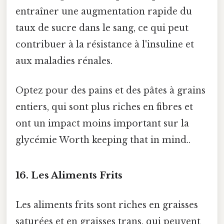
entraîner une augmentation rapide du
taux de sucre dans le sang, ce qui peut
contribuer à la résistance à l'insuline et
aux maladies rénales.
Optez pour des pains et des pâtes à grains
entiers, qui sont plus riches en fibres et
ont un impact moins important sur la
glycémie Worth keeping that in mind..
16. Les Aliments Frits
Les aliments frits sont riches en graisses
saturées et en graisses trans, qui peuvent