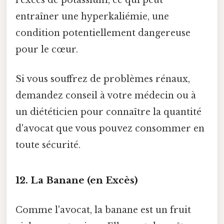
entraîner une hyperkaliémie, une
condition potentiellement dangereuse
pour le cœur.
Si vous souffrez de problèmes rénaux,
demandez conseil à votre médecin ou à
un diététicien pour connaître la quantité
d'avocat que vous pouvez consommer en
toute sécurité.
12. La Banane (en Excès)
Comme l'avocat, la banane est un fruit