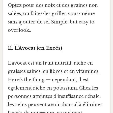
Optez pour des noix et des graines non
salées, ou faites-les griller vous-même
sans ajouter de sel Simple, but easy to
overlook..
11. L'Avocat (en Excès)
L'avocat est un fruit nutritif, riche en
graisses saines, en fibres et en vitamines.
Here's the thing — cependant, il est
également riche en potassium. Chez les
personnes atteintes d'insuffisance rénale,
les reins peuvent avoir du mal à éliminer
l'excès de potassium, ce qui peut