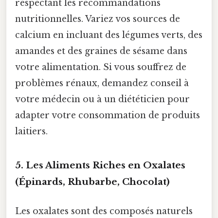
respectant les recommandations
nutritionnelles. Variez vos sources de
calcium en incluant des légumes verts, des
amandes et des graines de sésame dans
votre alimentation. Si vous souffrez de
problèmes rénaux, demandez conseil à
votre médecin ou à un diététicien pour
adapter votre consommation de produits
laitiers.
5. Les Aliments Riches en Oxalates
(Épinards, Rhubarbe, Chocolat)
Les oxalates sont des composés naturels