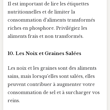
Il est important de lire les étiquettes
nutritionnelles et de limiter la
consommation d'aliments transformés
riches en phosphore. Privilégiez les
aliments frais et non transformés.
10. Les Noix et Graines Salées
Les noix et les graines sont des aliments
sains, mais lorsqu'elles sont salées, elles
peuvent contribuer à augmenter votre
consommation de sel et à surcharger vos
reins.