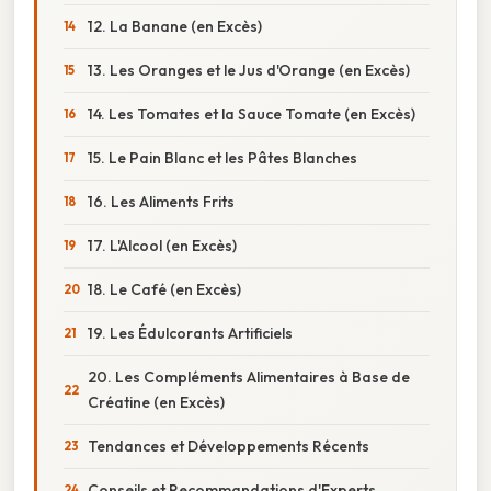
12. La Banane (en Excès)
13. Les Oranges et le Jus d'Orange (en Excès)
14. Les Tomates et la Sauce Tomate (en Excès)
15. Le Pain Blanc et les Pâtes Blanches
16. Les Aliments Frits
17. L'Alcool (en Excès)
18. Le Café (en Excès)
19. Les Édulcorants Artificiels
20. Les Compléments Alimentaires à Base de
Créatine (en Excès)
Tendances et Développements Récents
Conseils et Recommandations d'Experts