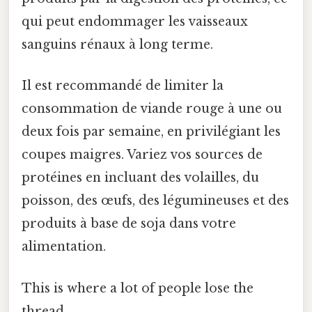
qui peut endommager les vaisseaux
sanguins rénaux à long terme.
Il est recommandé de limiter la
consommation de viande rouge à une ou
deux fois par semaine, en privilégiant les
coupes maigres. Variez vos sources de
protéines en incluant des volailles, du
poisson, des œufs, des légumineuses et des
produits à base de soja dans votre
alimentation.
This is where a lot of people lose the
thread.