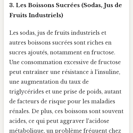
3. Les Boissons Sucrées (Sodas, Jus de
Fruits Industriels)
Les sodas, jus de fruits industriels et
autres boissons sucrées sont riches en
sucres ajoutés, notamment en fructose.
Une consommation excessive de fructose
peut entraîner une résistance à l'insuline,
une augmentation du taux de
triglycérides et une prise de poids, autant
de facteurs de risque pour les maladies
rénales. De plus, ces boissons sont souvent
acides, ce qui peut aggraver l'acidose
métabolique, un problème fréquent chez