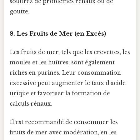
souffrez de problèmes rénaux ou de
goutte.
8. Les Fruits de Mer (en Excès)
Les fruits de mer, tels que les crevettes, les
moules et les huîtres, sont également
riches en purines. Leur consommation
excessive peut augmenter le taux d'acide
urique et favoriser la formation de
calculs rénaux.
Il est recommandé de consommer les
fruits de mer avec modération, en les