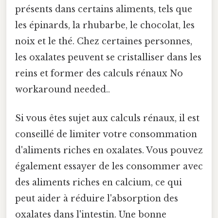
présents dans certains aliments, tels que
les épinards, la rhubarbe, le chocolat, les
noix et le thé. Chez certaines personnes,
les oxalates peuvent se cristalliser dans les
reins et former des calculs rénaux No
workaround needed..
Si vous êtes sujet aux calculs rénaux, il est
conseillé de limiter votre consommation
d'aliments riches en oxalates. Vous pouvez
également essayer de les consommer avec
des aliments riches en calcium, ce qui
peut aider à réduire l'absorption des
oxalates dans l'intestin. Une bonne