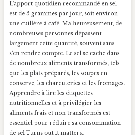
L'apport quotidien recommandé en sel
est de 5 grammes par jour, soit environ
une cuillère à café. Malheureusement, de
nombreuses personnes dépassent
largement cette quantité, souvent sans
s'en rendre compte. Le sel se cache dans
de nombreux aliments transformés, tels
que les plats préparés, les soupes en
conserve, les charcuteries et les fromages.
Apprendre à lire les étiquettes
nutritionnelles et à privilégier les
aliments frais et non transformés est
essentiel pour réduire sa consommation
de sel Turns out it matters..