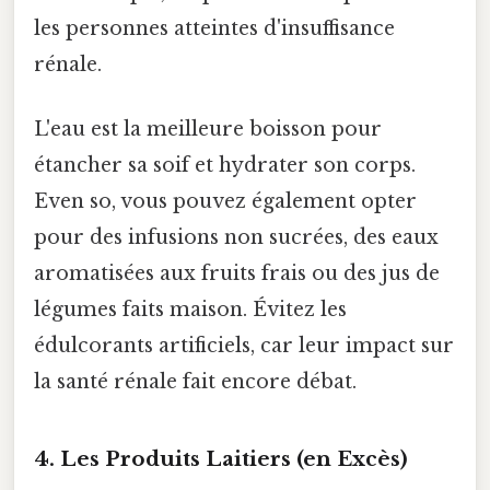
les personnes atteintes d'insuffisance
rénale.
L'eau est la meilleure boisson pour
étancher sa soif et hydrater son corps.
Even so, vous pouvez également opter
pour des infusions non sucrées, des eaux
aromatisées aux fruits frais ou des jus de
légumes faits maison. Évitez les
édulcorants artificiels, car leur impact sur
la santé rénale fait encore débat.
4. Les Produits Laitiers (en Excès)