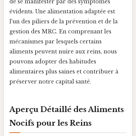
de se manifester par des symptômes
évidents. Une alimentation adaptée est
l'un des piliers de la prévention et de la
gestion des MRC. En comprenant les
mécanismes par lesquels certains
aliments peuvent nuire aux reins, nous
pouvons adopter des habitudes
alimentaires plus saines et contribuer à
préserver notre capital santé.
Aperçu Détaillé des Aliments
Nocifs pour les Reins