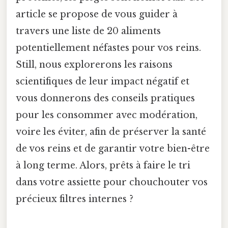
article se propose de vous guider à
travers une liste de 20 aliments
potentiellement néfastes pour vos reins.
Still, nous explorerons les raisons
scientifiques de leur impact négatif et
vous donnerons des conseils pratiques
pour les consommer avec modération,
voire les éviter, afin de préserver la santé
de vos reins et de garantir votre bien-être
à long terme. Alors, prêts à faire le tri
dans votre assiette pour chouchouter vos
précieux filtres internes ?