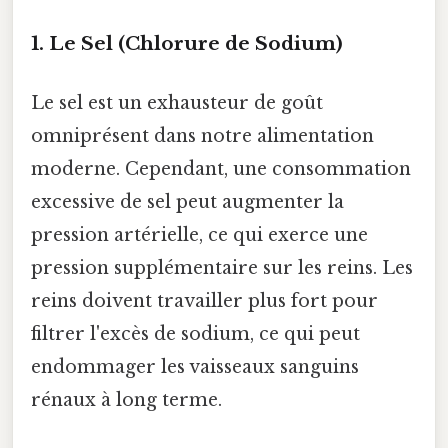
1. Le Sel (Chlorure de Sodium)
Le sel est un exhausteur de goût
omniprésent dans notre alimentation
moderne. Cependant, une consommation
excessive de sel peut augmenter la
pression artérielle, ce qui exerce une
pression supplémentaire sur les reins. Les
reins doivent travailler plus fort pour
filtrer l'excès de sodium, ce qui peut
endommager les vaisseaux sanguins
rénaux à long terme.