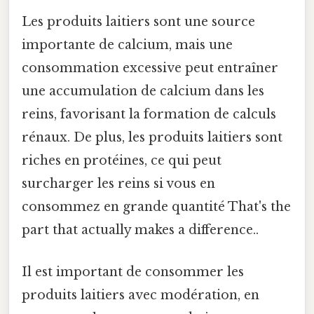
Les produits laitiers sont une source
importante de calcium, mais une
consommation excessive peut entraîner
une accumulation de calcium dans les
reins, favorisant la formation de calculs
rénaux. De plus, les produits laitiers sont
riches en protéines, ce qui peut
surcharger les reins si vous en
consommez en grande quantité That's the
part that actually makes a difference..
Il est important de consommer les
produits laitiers avec modération, en