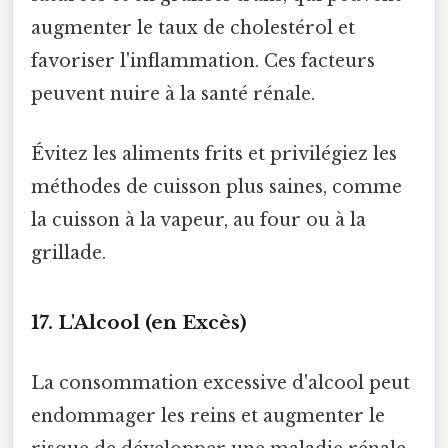
augmenter le taux de cholestérol et
favoriser l'inflammation. Ces facteurs
peuvent nuire à la santé rénale.
Évitez les aliments frits et privilégiez les
méthodes de cuisson plus saines, comme
la cuisson à la vapeur, au four ou à la
grillade.
17. L'Alcool (en Excès)
La consommation excessive d'alcool peut
endommager les reins et augmenter le