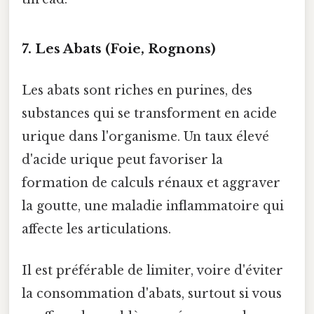
7. Les Abats (Foie, Rognons)
Les abats sont riches en purines, des
substances qui se transforment en acide
urique dans l'organisme. Un taux élevé
d'acide urique peut favoriser la
formation de calculs rénaux et aggraver
la goutte, une maladie inflammatoire qui
affecte les articulations.
Il est préférable de limiter, voire d'éviter
la consommation d'abats, surtout si vous