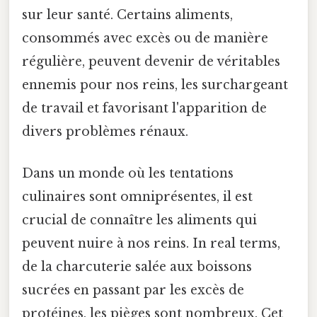
sur leur santé. Certains aliments,
consommés avec excès ou de manière
régulière, peuvent devenir de véritables
ennemis pour nos reins, les surchargeant
de travail et favorisant l'apparition de
divers problèmes rénaux.
Dans un monde où les tentations
culinaires sont omniprésentes, il est
crucial de connaître les aliments qui
peuvent nuire à nos reins. In real terms,
de la charcuterie salée aux boissons
sucrées en passant par les excès de
protéines, les pièges sont nombreux. Cet