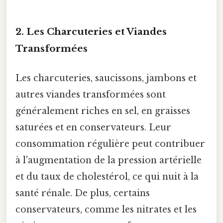
2. Les Charcuteries et Viandes
Transformées
Les charcuteries, saucissons, jambons et
autres viandes transformées sont
généralement riches en sel, en graisses
saturées et en conservateurs. Leur
consommation régulière peut contribuer
à l'augmentation de la pression artérielle
et du taux de cholestérol, ce qui nuit à la
santé rénale. De plus, certains
conservateurs, comme les nitrates et les