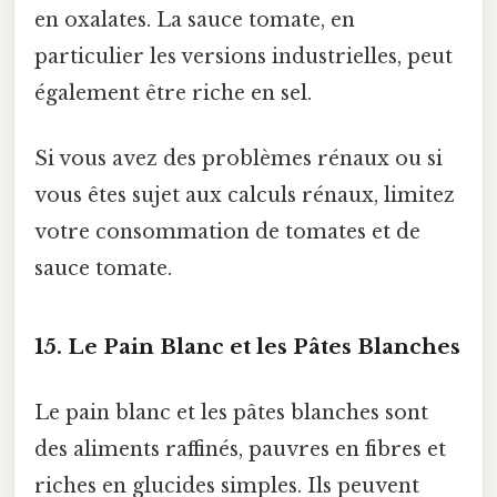
en oxalates. La sauce tomate, en
particulier les versions industrielles, peut
également être riche en sel.
Si vous avez des problèmes rénaux ou si
vous êtes sujet aux calculs rénaux, limitez
votre consommation de tomates et de
sauce tomate.
15. Le Pain Blanc et les Pâtes Blanches
Le pain blanc et les pâtes blanches sont
des aliments raffinés, pauvres en fibres et
riches en glucides simples. Ils peuvent