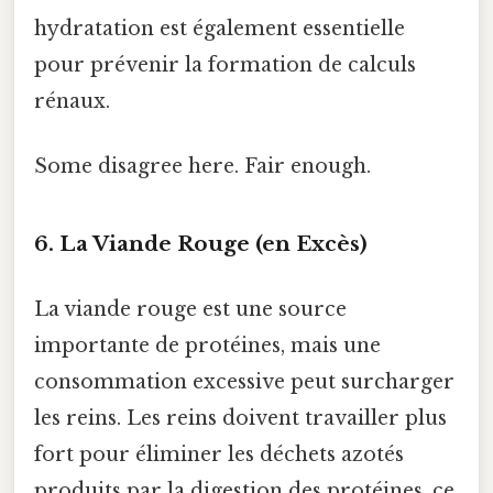
hydratation est également essentielle
pour prévenir la formation de calculs
rénaux.
Some disagree here. Fair enough.
6. La Viande Rouge (en Excès)
La viande rouge est une source
importante de protéines, mais une
consommation excessive peut surcharger
les reins. Les reins doivent travailler plus
fort pour éliminer les déchets azotés
produits par la digestion des protéines, ce