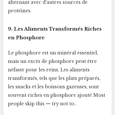
alternant avec d'autres sources de
protéines.
9. Les Aliments Transformés Riches
en Phosphore
Le phosphore est un minéral essentiel,
mais un excès de phosphore peut être
néfaste pour les reins. Les aliments
transformés, tels que les plats préparés,
les snacks et les boissons gazeuses, sont
souvent riches en phosphore ajouté Most
people skip this — try not to..