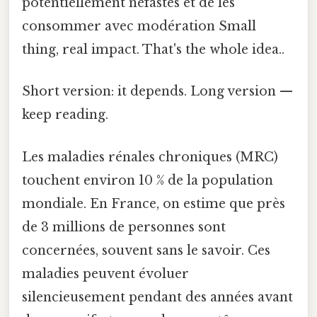
potentiellement néfastes et de les
consommer avec modération Small
thing, real impact. That's the whole idea..
Short version: it depends. Long version —
keep reading.
Les maladies rénales chroniques (MRC)
touchent environ 10 % de la population
mondiale. En France, on estime que près
de 3 millions de personnes sont
concernées, souvent sans le savoir. Ces
maladies peuvent évoluer
silencieusement pendant des années avant