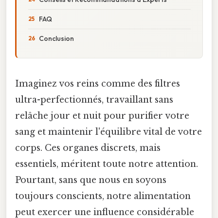
FAQ
Conclusion
Imaginez vos reins comme des filtres
ultra-perfectionnés, travaillant sans
relâche jour et nuit pour purifier votre
sang et maintenir l'équilibre vital de votre
corps. Ces organes discrets, mais
essentiels, méritent toute notre attention.
Pourtant, sans que nous en soyons
toujours conscients, notre alimentation
peut exercer une influence considérable