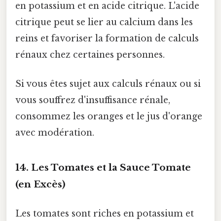
en potassium et en acide citrique. L'acide
citrique peut se lier au calcium dans les
reins et favoriser la formation de calculs
rénaux chez certaines personnes.
Si vous êtes sujet aux calculs rénaux ou si
vous souffrez d'insuffisance rénale,
consommez les oranges et le jus d'orange
avec modération.
14. Les Tomates et la Sauce Tomate
(en Excès)
Les tomates sont riches en potassium et