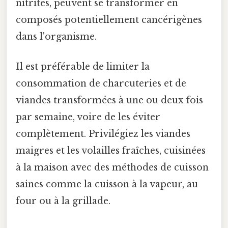
nitrites, peuvent se transformer en
composés potentiellement cancérigènes
dans l'organisme.
Il est préférable de limiter la
consommation de charcuteries et de
viandes transformées à une ou deux fois
par semaine, voire de les éviter
complètement. Privilégiez les viandes
maigres et les volailles fraîches, cuisinées
à la maison avec des méthodes de cuisson
saines comme la cuisson à la vapeur, au
four ou à la grillade.